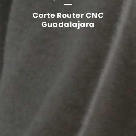
Corte Router CNC
Guadalajara